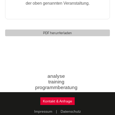
der oben genannten Veranstaltung.
PDF herunterladen
analyse
training
programmberatung
Kontakt & Anfrage
Impressum
|
Datenschutz