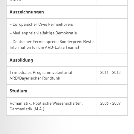
Auszeichnungen
– Europäischer Civis Fernsehpreis
– Medienpreis vielfältige Demokratie
– Deutscher Fernsehpreis (Sonderpreis Beste
Information für die ARD-Extra Teams)
Ausbildung
Trimediales Programmvolontariat
2011 - 2013
ARD/Bayerischer Rundfunk
Studium
Romanistik, Politische Wissenschaften,
2006 - 2009
Germanistik (M.A.)