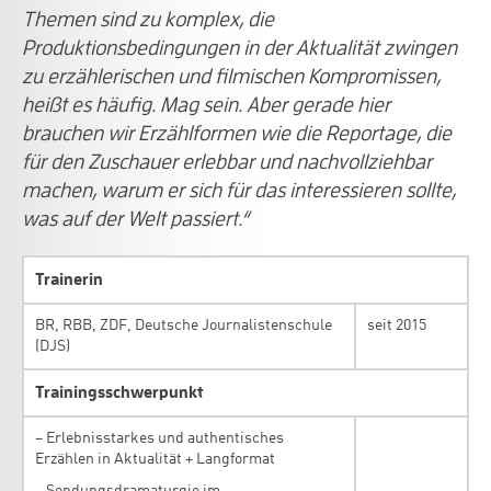
Themen sind zu komplex, die
Produktionsbedingungen in der Aktualität zwingen
zu erzählerischen und filmischen Kompromissen,
heißt es häufig. Mag sein. Aber gerade hier
brauchen wir Erzählformen wie die Reportage, die
für den Zuschauer erlebbar und nachvollziehbar
machen, warum er sich für das interessieren sollte,
was auf der Welt passiert.“
Trainerin
BR, RBB, ZDF, Deutsche Journalistenschule
seit 2015
(DJS)
Trainingsschwerpunkt
– Erlebnisstarkes und authentisches
Erzählen in Aktualität + Langformat
– Sendungsdramaturgie im