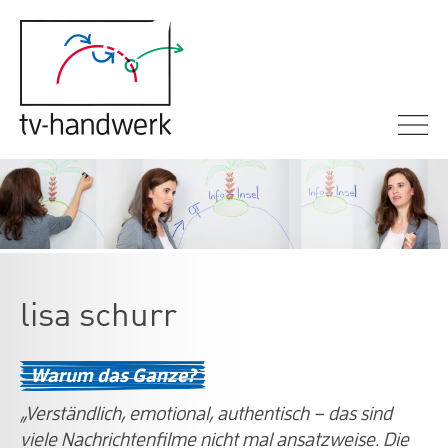
lisa schurr
Warum das Ganze?
„Verständlich, emotional, authentisch – das sind
viele Nachrichtenfilme nicht mal ansatzweise. Die