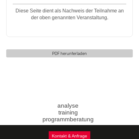
Diese Seite dient als Nachweis der Teilnahme an
der oben genannten Veranstaltung.
PDF herunterladen
analyse
training
programmberatung
Kontakt & Anfrage