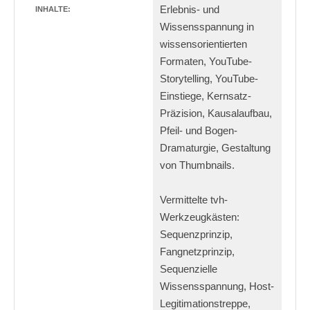
Erlebnis- und
INHALTE:
Wissensspannung in
wissensorientierten
Formaten, YouTube-
Storytelling, YouTube-
Einstiege, Kernsatz-
Präzision, Kausalaufbau,
Pfeil- und Bogen-
Dramaturgie, Gestaltung
von Thumbnails.
Vermittelte tvh-
Werkzeugkästen:
Sequenzprinzip,
Fangnetzprinzip,
Sequenzielle
Wissensspannung, Host-
Legitimationstreppe,