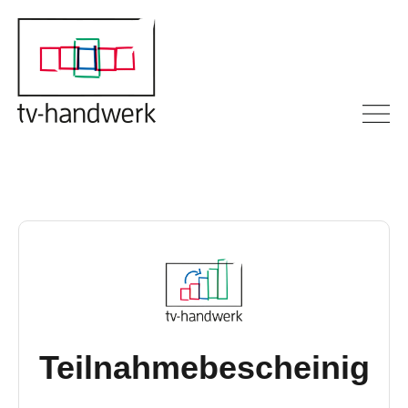
Teilnahmebescheinig