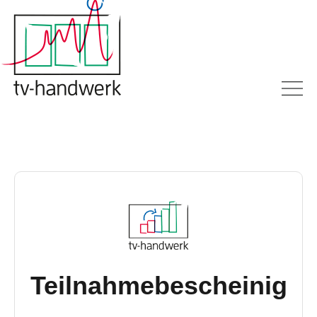
Teilnahmebescheinig