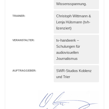
Wissensspannung.
Christoph Wittmann &
TRAINER:
Lenja Hülsmann
(tvh-
lizenziert)
tv-handwerk –
VERANSTALTER:
Schulungen für
audiovisuellen
Journalismus
SWR-Studios Koblenz
AUFTRAGGEBER:
und Trier