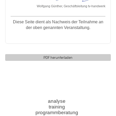
Wolfgang Günther, Geschäftsleitung tv-handwerk
Diese Seite dient als Nachweis der Teilnahme an
der oben genannten Veranstaltung.
PDF herunterladen
analyse
training
programmberatung