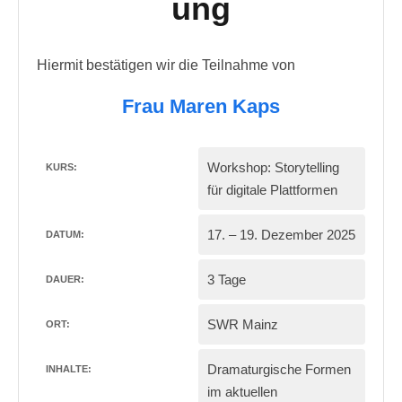
ung
Hiermit bestätigen wir die Teilnahme von
Frau Maren Kaps
Workshop: Storytelling
KURS:
für digitale Plattformen
17. – 19. Dezember 2025
DATUM:
3 Tage
DAUER:
SWR Mainz
ORT:
Dramaturgische Formen
INHALTE:
im aktuellen