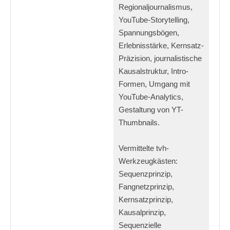
Regionaljournalismus,
YouTube-Storytelling,
Spannungsbögen,
Erlebnisstärke, Kernsatz-
Präzision, journalistische
Kausalstruktur, Intro-
Formen, Umgang mit
YouTube-Analytics,
Gestaltung von YT-
Thumbnails.
Vermittelte tvh-
Werkzeugkästen:
Sequenzprinzip,
Fangnetzprinzip,
Kernsatzprinzip,
Kausalprinzip,
Sequenzielle